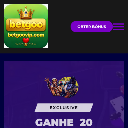
OBTER BÔNUS
EXCLUSIVE
GANHE
20