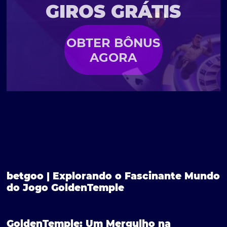
GIROS GRÁTIS
OBTER BÔNUS
AGORA
betgoo | Explorando o Fascinante Mundo
do Jogo GoldenTemple
GoldenTemple: Um Mergulho na