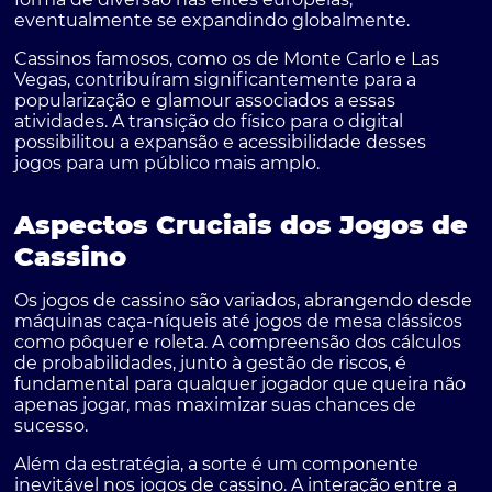
eventualmente se expandindo globalmente.
Cassinos famosos, como os de Monte Carlo e Las
Vegas, contribuíram significantemente para a
popularização e glamour associados a essas
atividades. A transição do físico para o digital
possibilitou a expansão e acessibilidade desses
jogos para um público mais amplo.
Aspectos Cruciais dos Jogos de
Cassino
Os jogos de cassino são variados, abrangendo desde
máquinas caça-níqueis até jogos de mesa clássicos
como pôquer e roleta. A compreensão dos cálculos
de probabilidades, junto à gestão de riscos, é
fundamental para qualquer jogador que queira não
apenas jogar, mas maximizar suas chances de
sucesso.
Além da estratégia, a sorte é um componente
inevitável nos jogos de cassino. A interação entre a