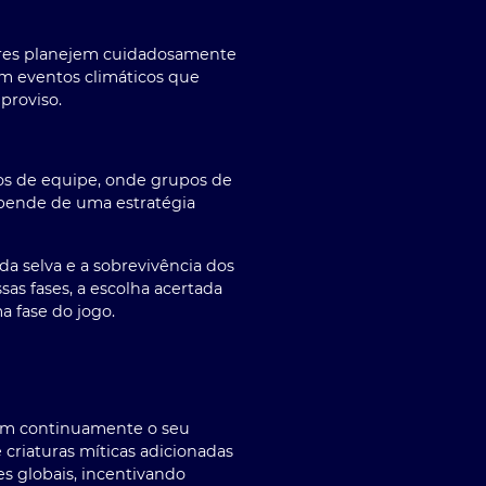
dores planejem cuidadosamente
om eventos climáticos que
proviso.
os de equipe, onde grupos de
epende de uma estratégia
da selva e a sobrevivência dos
as fases, a escolha acertada
 fase do jogo.
iam continuamente o seu
criaturas míticas adicionadas
es globais, incentivando