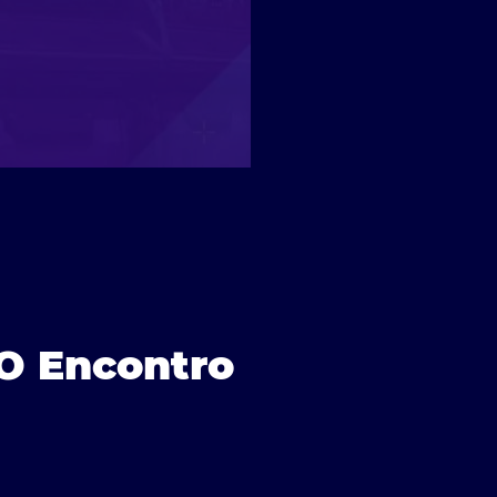
 O Encontro