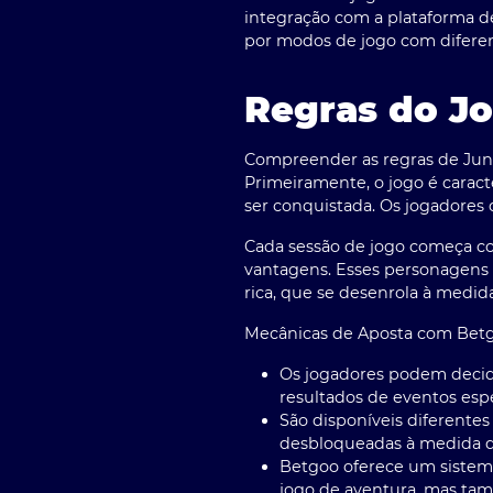
integração com a plataforma d
por modos de jogo com diferente
Regras do J
Compreender as regras de
Jun
Primeiramente, o jogo é caract
ser conquistada. Os jogadores 
Cada sessão de jogo começa co
vantagens. Esses personagens 
rica, que se desenrola à medid
Mecânicas de Aposta com Betg
Os jogadores podem decidi
resultados de eventos esp
São disponíveis diferente
desbloqueadas à medida q
Betgoo oferece um sistem
jogo de aventura, mas tam