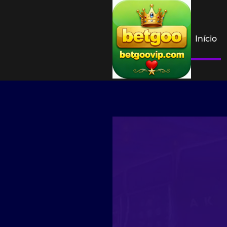
Início