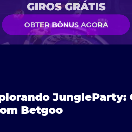
GIROS GRÁTIS
OBTER BÔNUS AGORA
xplorando JungleParty:
com Betgoo