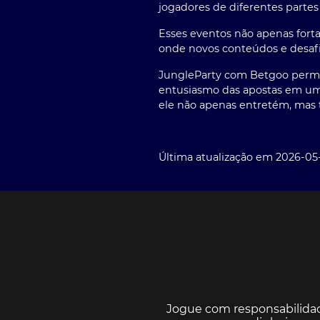
jogadores de diferentes partes 
Esses eventos não apenas for
onde novos conteúdos e desafi
JungleParty com Betgoo perm
entusiasmo das apostas em uma
ele não apenas entretém, mas t
Última atualização em 2026-05
Jogue com responsabilida