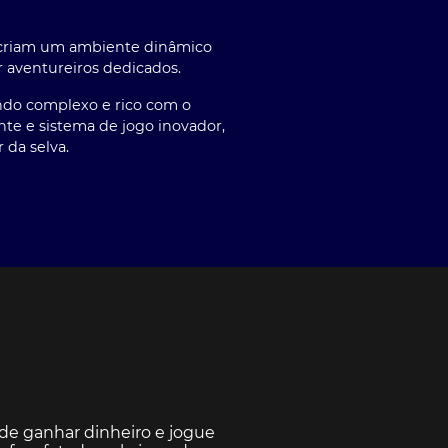
 criam um ambiente dinâmico
 aventureiros dedicados.
do complexo e rico com o
te e sistema de jogo inovador,
 da selva.
e ganhar dinheiro e jogue