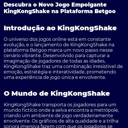
Descubra o Novo Jogo Empolgante
KingKongShake na Plataforma Betgoo
Introdução ao KingKongShake
O universo dos jogos online está em constante
evolução, e o lançamento de KingKongShake na
plataforma Betgoo marca um novo passo nesse
cenário vibrante. Desenvolvido para capturar a
imaginação de jogadores de todas as idades,
KingKongShake traz uma combinação irresistível de
emoção, estratégia e interatividade, prometendo
uma experiência de jogo única e envolvente.
O Mundo de KingKongShake
KingKongShake transporta os jogadores para um
mundo fictício onde a selva encontra a metrópole,
criando um ambiente de jogo verdadeiramente
envolvente. Os gráficos de alta qualidade e a trilha
sonora imersiva fazem com que os jogadores se