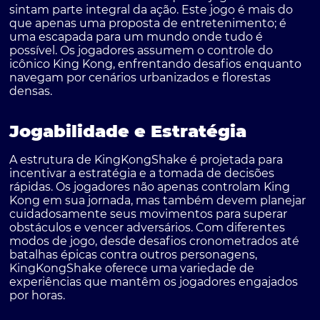
sintam parte integral da ação. Este jogo é mais do
que apenas uma proposta de entretenimento; é
uma escapada para um mundo onde tudo é
possível. Os jogadores assumem o controle do
icônico King Kong, enfrentando desafios enquanto
navegam por cenários urbanizados e florestas
densas.
Jogabilidade e Estratégia
A estrutura de KingKongShake é projetada para
incentivar a estratégia e a tomada de decisões
rápidas. Os jogadores não apenas controlam King
Kong em sua jornada, mas também devem planejar
cuidadosamente seus movimentos para superar
obstáculos e vencer adversários. Com diferentes
modos de jogo, desde desafios cronometrados até
batalhas épicas contra outros personagens,
KingKongShake oferece uma variedade de
experiências que mantêm os jogadores engajados
por horas.