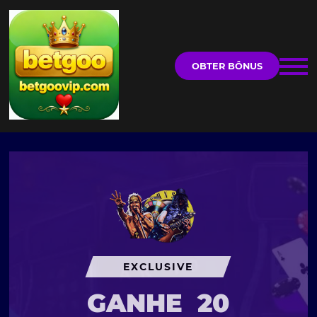
OBTER BÔNUS
EXCLUSIVE
GANHE
20