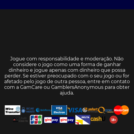
Jogue com responsabilidade e moderação. Não
considere o jogo como uma forma de ganhar
dinheiro e jogue apenas com dinheiro que possa
perder. Se estiver preocupado com o seu jogo ou for
afetado pelo jogo de outra pessoa, entre em contato
com a
GamCare
ou
GamblersAnonymous
para obter
ajuda.