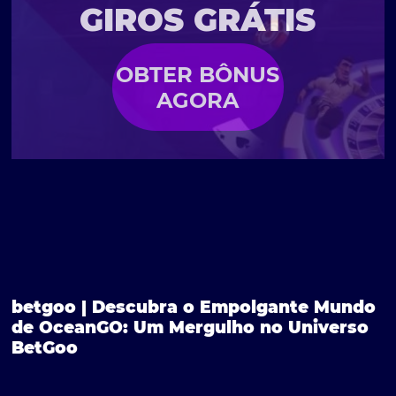
GIROS GRÁTIS
OBTER BÔNUS
AGORA
betgoo | Descubra o Empolgante Mundo
de OceanGO: Um Mergulho no Universo
BetGoo