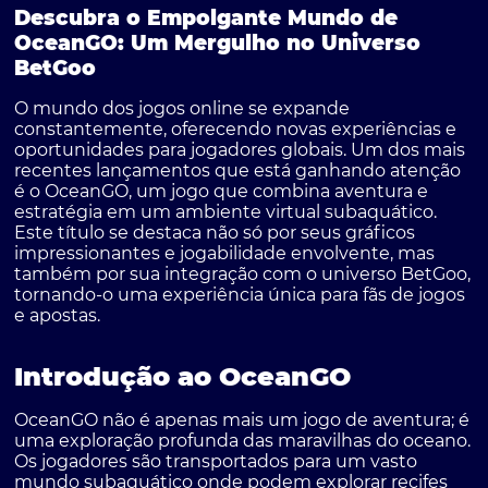
Descubra o Empolgante Mundo de
OceanGO: Um Mergulho no Universo
BetGoo
O mundo dos jogos online se expande
constantemente, oferecendo novas experiências e
oportunidades para jogadores globais. Um dos mais
recentes lançamentos que está ganhando atenção
é o OceanGO, um jogo que combina aventura e
estratégia em um ambiente virtual subaquático.
Este título se destaca não só por seus gráficos
impressionantes e jogabilidade envolvente, mas
também por sua integração com o universo BetGoo,
tornando-o uma experiência única para fãs de jogos
e apostas.
Introdução ao OceanGO
OceanGO não é apenas mais um jogo de aventura; é
uma exploração profunda das maravilhas do oceano.
Os jogadores são transportados para um vasto
mundo subaquático onde podem explorar recifes