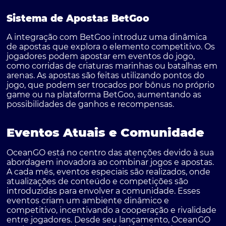
Sistema de Apostas BetGoo
A integração com BetGoo introduz uma dinâmica
de apostas que explora o elemento competitivo. Os
jogadores podem apostar em eventos do jogo,
como corridas de criaturas marinhas ou batalhas em
arenas. As apostas são feitas utilizando pontos do
jogo, que podem ser trocados por bônus no próprio
game ou na plataforma BetGoo, aumentando as
possibilidades de ganhos e recompensas.
Eventos Atuais e Comunidade
OceanGO está no centro das atenções devido à sua
abordagem inovadora ao combinar jogos e apostas.
A cada mês, eventos especiais são realizados, onde
atualizações de conteúdo e competições são
introduzidas para envolver a comunidade. Esses
eventos criam um ambiente dinâmico e
competitivo, incentivando a cooperação e rivalidade
entre jogadores. Desde seu lançamento, OceanGO