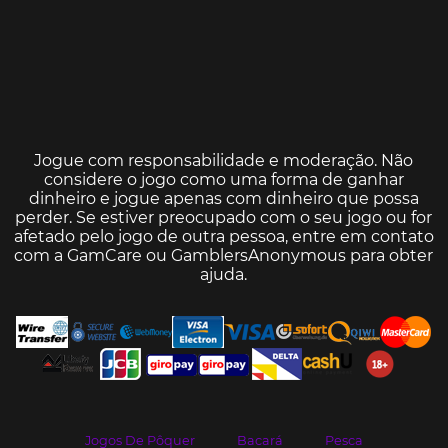
Jogue com responsabilidade e moderação. Não
considere o jogo como uma forma de ganhar
dinheiro e jogue apenas com dinheiro que possa
perder. Se estiver preocupado com o seu jogo ou for
afetado pelo jogo de outra pessoa, entre em contato
com a
GamCare
ou
GamblersAnonymous
para obter
ajuda.
Jogos De Pôquer
Bacará
Pesca