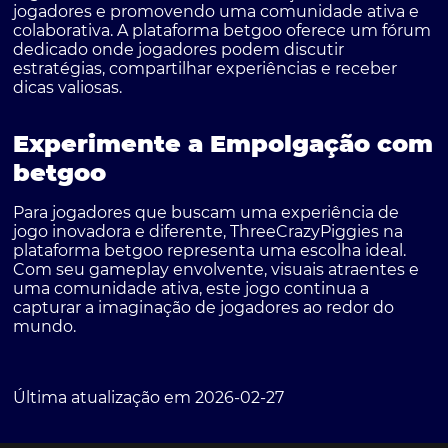
jogadores e promovendo uma comunidade ativa e
colaborativa. A plataforma
betgoo
oferece um fórum
dedicado onde jogadores podem discutir
estratégias, compartilhar experiências e receber
dicas valiosas.
Experimente a Empolgação com
betgoo
Para jogadores que buscam uma experiência de
jogo inovadora e diferente,
ThreeCrazyPiggies
na
plataforma
betgoo
representa uma escolha ideal.
Com seu gameplay envolvente, visuais atraentes e
uma comunidade ativa, este jogo continua a
capturar a imaginação de jogadores ao redor do
mundo.
Última atualização em 2026-02-27