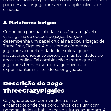
fazenda onde três porquinhos astutos estão prontos
para desafiar os jogadores em múltiplos níveis de
emoção.
A Plataforma betgoo
Conhecida por sua interface usuário-amigável e
vasta gama de opções de jogos,
betgoo
desempenha um papel crucial na popularização de
ThreeCrazyPiggies. A plataforma oferece aos
jogadores a oportunidade de explorar jogos
inovadores enquanto aproveitam as facilidades de
apostas online. Tal combinação garante que os
jogadores tenham sempre algo novo para
experimentar, mantendo-os engajados.
Descrição do Jogo
ThreeCrazyPiggies
Os jogadores são bem-vindos a um cenário
encantador onde três porquinhos, cada um com
personalidades e habilidades distintas, aguardam. A