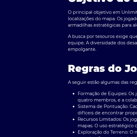
O principal objetivo em Unlimi
localizações do mapa. Os jogad
armadilhas estratégicas para a
A busca por tesouros exige qu
equipe. A diversidade dos desa
empolgante.
Regras do J
A seguir estão algumas das reg
Formação de Equipes:
Os j
quatro membros, e a colab
Sistema de Pontuação:
Cad
difíceis de encontrar pro
Recursos Limitados:
Os jog
mapas. O uso estratégico d
Exploração do Terreno:
O m