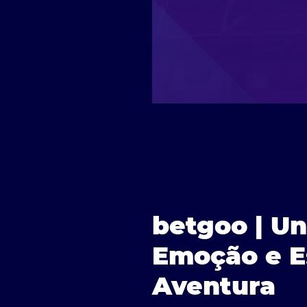
betgoo | Un
Emoção e E
Aventura