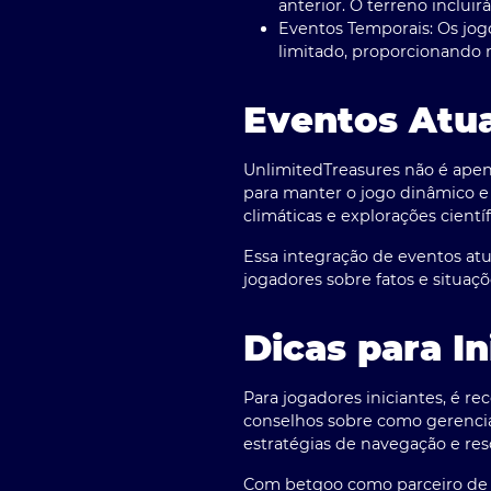
anterior. O terreno inclui
Eventos Temporais:
Os jog
limitado, proporcionando 
Eventos Atu
UnlimitedTreasures não é ape
para manter o jogo dinâmico e
climáticas e explorações cient
Essa integração de eventos at
jogadores sobre fatos e situaç
Dicas para In
Para jogadores iniciantes, é re
conselhos sobre como gerenciar
estratégias de navegação e re
Com
betgoo
como parceiro de 