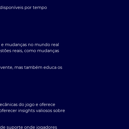
disponíveis por tempo
is e mudanças no mundo real
uestões reais, como mudanças
volvente, mas também educa os
mecânicas do jogo e oferece
ferecer insights valiosos sobre
 de suporte onde jogadores