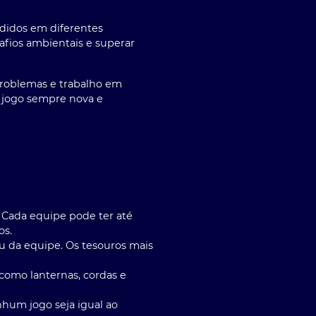
ndidos em diferentes
afios ambientais e superar
problemas e trabalho em
e jogo sempre nova e
 Cada equipe pode ter até
os.
u da equipe. Os tesouros mais
omo lanternas, cordas e
hum jogo seja igual ao