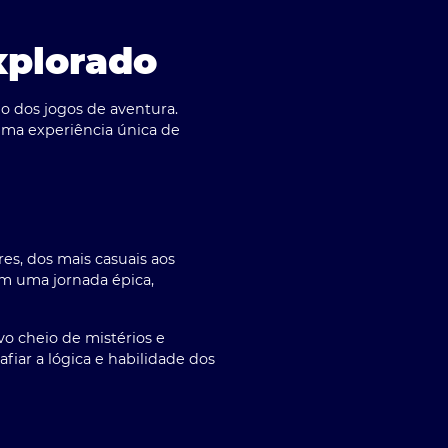
xplorado
 dos jogos de aventura.
uma experiência única de
s, dos mais casuais aos
em uma jornada épica,
o cheio de mistérios e
iar a lógica e habilidade dos