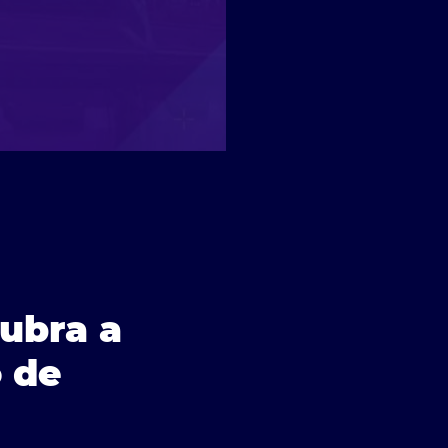
ubra a
 de